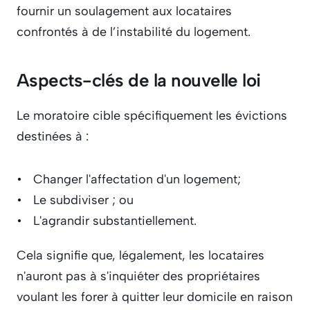
fournir un soulagement aux locataires 
confrontés à de l’instabilité du logement.
Aspects-clés de la nouvelle loi
Le moratoire cible spécifiquement les évictions 
destinées à :
Changer l'affectation d'un logement;
Le subdiviser ; ou
L'agrandir substantiellement.
Cela signifie que, légalement, les locataires 
n'auront pas à s'inquiéter des propriétaires 
voulant les forer à quitter leur domicile en raison 