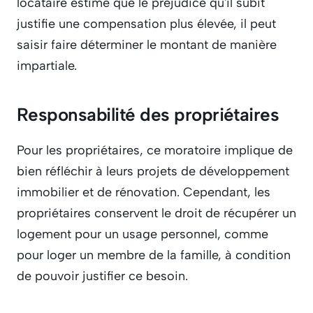
locataire estime que le préjudice qu'il subit 
justifie une compensation plus élevée, il peut 
saisir faire déterminer le montant de manière 
impartiale.
Responsabilité des propriétaires
Pour les propriétaires, ce moratoire implique de 
bien réfléchir à leurs projets de développement 
immobilier et de rénovation. Cependant, les 
propriétaires conservent le droit de récupérer un 
logement pour un usage personnel, comme 
pour loger un membre de la famille, à condition 
de pouvoir justifier ce besoin.