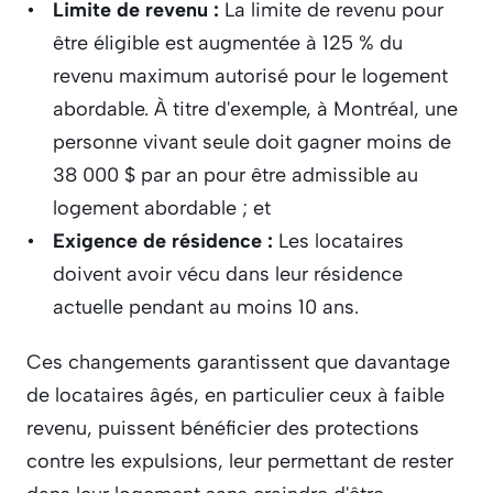
Limite de revenu :
 La limite de revenu pour 
être éligible est augmentée à 125 % du 
revenu maximum autorisé pour le logement 
abordable. À titre d'exemple, à Montréal, une 
personne vivant seule doit gagner moins de 
38 000 $ par an pour être admissible au 
logement abordable ; et
Exigence de résidence : 
Les locataires 
doivent avoir vécu dans leur résidence 
actuelle pendant au moins 10 ans.
Ces changements garantissent que davantage 
de locataires âgés, en particulier ceux à faible 
revenu, puissent bénéficier des protections 
contre les expulsions, leur permettant de rester 