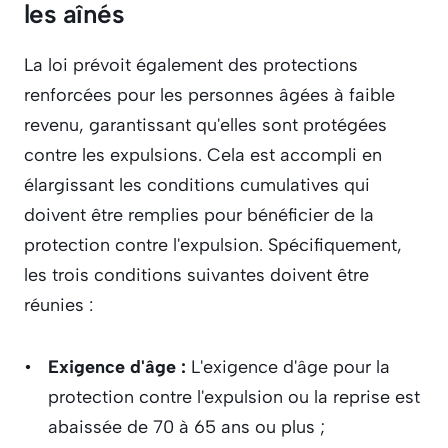
les aînés
La loi prévoit également des protections 
renforcées pour les personnes âgées à faible 
revenu, garantissant qu'elles sont protégées 
contre les expulsions. Cela est accompli en 
élargissant les conditions cumulatives qui 
doivent être remplies pour bénéficier de la 
protection contre l'expulsion. Spécifiquement, 
les trois conditions suivantes doivent être 
réunies :
Exigence d'âge : 
L'exigence d'âge pour la 
protection contre l'expulsion ou la reprise est 
abaissée de 70 à 65 ans ou plus ;