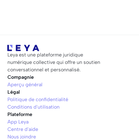
Leya est une plateforme juridique 
numérique collective qui offre un soutien 
conversationnel et personnalisé.
Compagnie
Aperçu général
Légal
Politique de confidentialité
Conditions d'utilisation
Plateforme
App Leya
Centre d'aide
Nous joindre