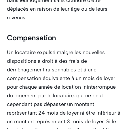
dans leur logement sans craindre d'être 
déplacés en raison de leur âge ou de leurs 
revenus.
Compensation
Un locataire expulsé malgré les nouvelles 
dispositions a droit à des frais de 
déménagement raisonnables et à une 
compensation équivalente à un mois de loyer 
pour chaque année de location ininterrompue 
du logement par le locataire, qui ne peut 
cependant pas dépasser un montant 
représentant 24 mois de loyer ni être inférieur à 
un montant représentant 3 mois de loyer. Si le 