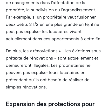
de changements dans l'affectation de la 
propriété, la subdivision ou l'agrandissement. 
Par exemple, si un propriétaire veut fusionner 
deux petits 3 1/2 en une plus grande unité, il ne 
peut pas expulser les locataires vivant 
actuellement dans ces appartements à cette fin.
De plus, les « rénovictions » - les évictions sous 
prétexte de rénovations - sont actuellement et 
demeureront illégales. Les propriétaires ne 
peuvent pas expulser leurs locataires en 
prétendant qu'ils ont besoin de réaliser de 
simples rénovations.
Expansion des protections pour 