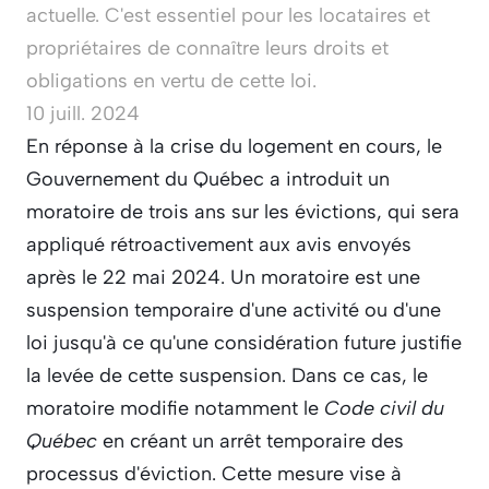
actuelle. C'est essentiel pour les locataires et 
propriétaires de connaître leurs droits et 
obligations en vertu de cette loi.
10 juill. 2024
En réponse à la crise du logement en cours, le 
Gouvernement du Québec a introduit un 
moratoire de trois ans sur les évictions, qui sera 
appliqué rétroactivement aux avis envoyés 
après le 22 mai 2024. Un moratoire est une 
suspension temporaire d'une activité ou d'une 
loi jusqu'à ce qu'une considération future justifie 
la levée de cette suspension. Dans ce cas, le 
moratoire modifie notamment le 
Code civil du 
Québec
 en créant un arrêt temporaire des 
processus d'éviction. Cette mesure vise à 