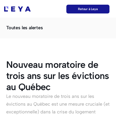
Retour à Leya
Toutes les alertes
Nouveau moratoire de 
trois ans sur les évictions 
au Québec
Le nouveau moratoire de trois ans sur les 
évictions au Québec est une mesure cruciale (et 
exceptionnelle) dans la crise du logement 